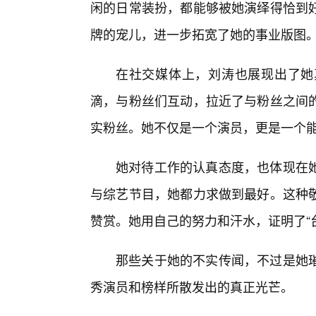
闲的日常装扮，都能够被她演绎得恰到
牌的宠儿，进一步拓宽了她的事业版图
在社交媒体上，刘涛也展现出了她
滴，与粉丝们互动，拉近了与粉丝之间
实粉丝。她不仅是一个演员，更是一个
她对待工作的认真态度，也体现在
与综艺节目，她都力求做到最好。这种敬
赞赏。她用自己的努力和汗水，证明了“台
那些关于她的不实传闻，不过是她
秀演员和榜样所散发出的真正光芒。