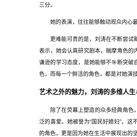
三分。
她的表演，往往能够触动观众内心最
更难能可贵的是，刘涛在不断尝试
表示，她会认真研究剧本，揣摩角色的
谦逊的学习态度，是她能够不🎯断突破
色，而每一个鲜活的角色，都是对她演技
艺术之外的魅力，刘涛的多维人生
除了在荧幕上塑造的众多经典角色
泛的喜爱。她被誉为“国民好媳妇”，这
的角色，更是因为她在生活中展现出的