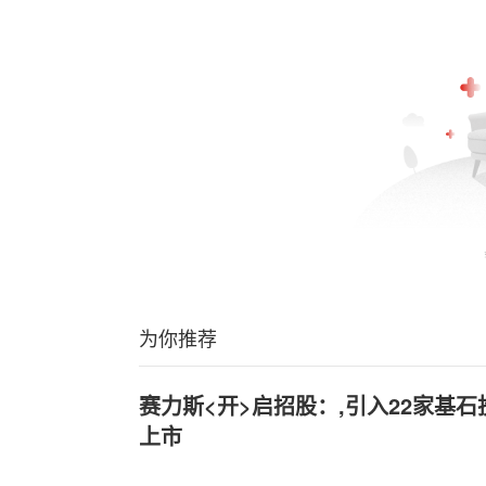
为你推荐
赛力斯<开>启招股：,引入22家基石
上市