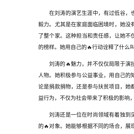
在刘涛的演艺生涯中，有过低谷，也
毅力。尤其是在家庭面临困境时，她没
了整个家。这种担当和责任感，让她不
的榜样。她用自己的🔥行动诠释了什么叫
刘涛的🔥魅力，并不仅仅局限于演
人物。她积极参与公益事业，用自己的
论是捐款捐物，还是参与扶贫项目，她
益行为，不仅为社会带来了积极的影响
刘涛还是一位在时尚领域有着独到
的🔥对象。她能够根据不同的场合，展