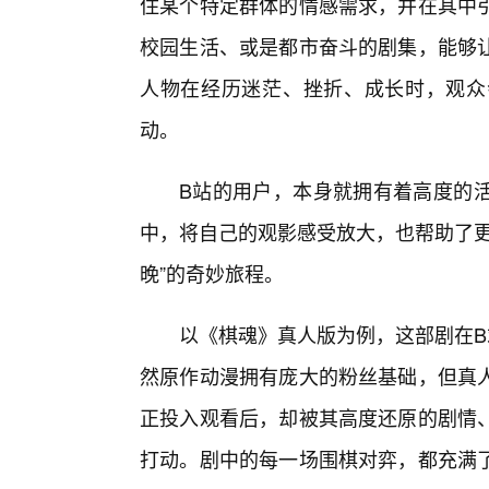
住某个特定群体的情感需求，并在其中
校园生活、或是都市奋斗的剧集，能够
人物在经历迷茫、挫折、成长时，观众
动。
B站的用户，本身就拥有着高度的
中，将自己的观影感受放大，也帮助了更
晚”的奇妙旅程。
以《棋魂》真人版为例，这部剧在B
然原作动漫拥有庞大的粉丝基础，但真
正投入观看后，却被其高度还原的剧情
打动。剧中的每一场围棋对弈，都充满