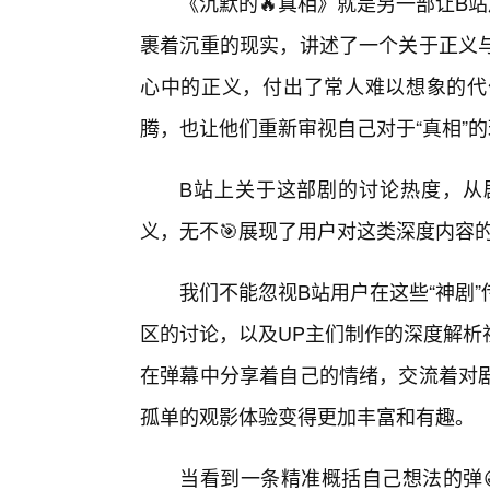
《沉默的🔥真相》就是另一部让B站
裹着沉重的现实，讲述了一个关于正义
心中的正义，付出了常人难以想象的代
腾，也让他们重新审视自己对于“真相”
B站上关于这部剧的讨论热度，从
义，无不🎯展现了用户对这类深度内容
我们不能忽视B站用户在这些“神剧
区的讨论，以及UP主们制作的深度解析
在弹幕中分享着自己的情绪，交流着对
孤单的观影体验变得更加丰富和有趣。
当看到一条精准概括自己想法的弹