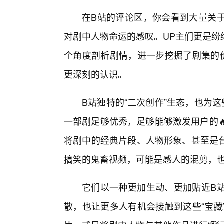
在B站的评论区，你会看到大量关
对剧中人物命运的感叹。UP主们更是纷
个角度剖析剧情，进一步挖掘了剧集的价
更深刻的认识。
B站独特的“二次创作”生态，也为
一部剧足够优秀，足够能够激发用户的
将剧中的经典片段、人物形象、甚至是台
搞笑的鬼畜视频，可能是感人的混剪，
它们以一种更加生动、更加贴近B
散，也让更多人有机会接触到这些“宝藏