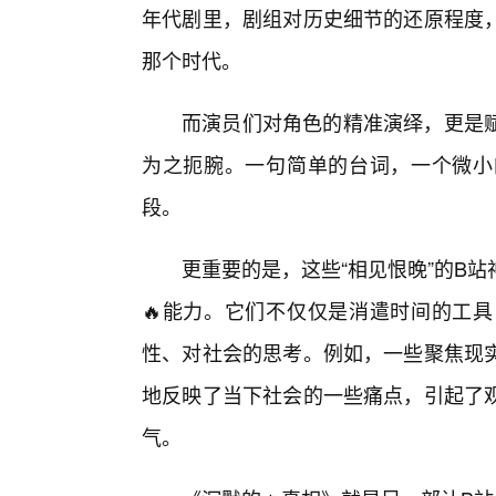
年代剧里，剧组对历史细节的还原程度
那个时代。
而演员们对角色的精准演绎，更是
为之扼腕。一句简单的台词，一个微小
段。
更重要的是，这些“相见恨晚”的B
🔥能力。它们不仅仅是消遣时间的工
性、对社会的思考。例如，一些聚焦现
地反映了当下社会的一些痛点，引起了
气。