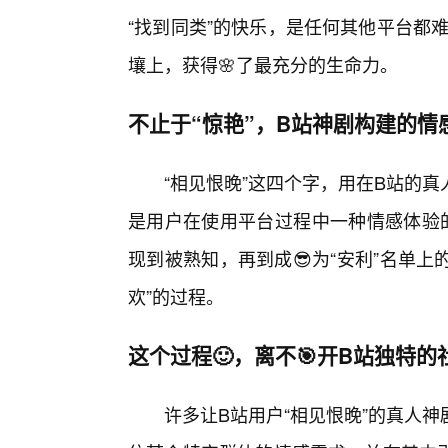
“找到同类”的快乐，是任何其他平台都
壤上，获得🌸了最充分的生命力。
不止于“惊艳”，B站神剧构建的情
“相见恨晚”这四个字，用在B站的
是用户在使用平台过程中一种情感体验
现到被熟知，再到成😎为“安利”名单上
欢”的过程。
这个过程🙂，离不🎯开B站独特
许多让B站用户“相见恨晚”的真人