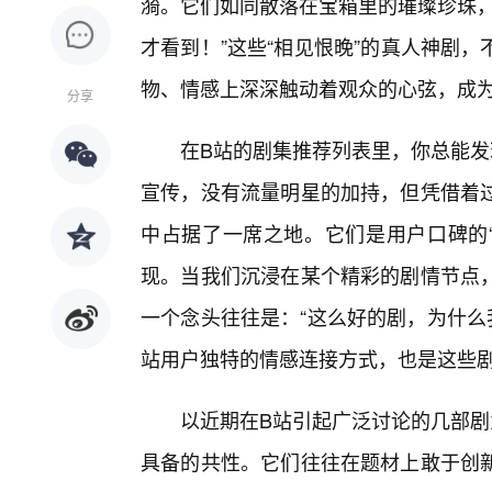
漪。它们如同散落在宝箱里的璀璨珍珠，
才看到！”这些“相见恨晚”的真人神剧
物、情感上深深触动着观众的心弦，成为
分享
在B站的剧集推荐列表里，你总能发
宣传，没有流量明星的加持，但凭借着
中占据了一席之地。它们是用户口碑的“
现。当我们沉浸在某个精彩的剧情节点，
一个念头往往是：“这么好的剧，为什么
站用户独特的情感连接方式，也是这些
以近期在B站引起广泛讨论的几部剧
具备的共性。它们往往在题材上敢于创