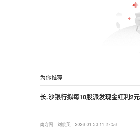
为你推荐
长.沙银行拟每10股派发现金红利2元
南方网
刘俊英
2026-01-30 11:27:56