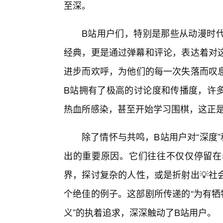
至深。
B站用户们，特别是那些从动漫时
经典，更是通过弹幕和评论，表达着对这
进步而欢呼，为他们的每一次失落而叹
B站拥有了极高的讨论度和传播度，许
热血所感染，甚至开始学习围棋，这正是
除了情怀与共鸣，B站用户对“深度
出的重要原因。它们往往不仅仅停留在
界，探讨复杂的人性，或是折射出💡社
个绝佳的例子。这部剧所传递的“为有牺
义”的执着追求，深深触动了B站用户。