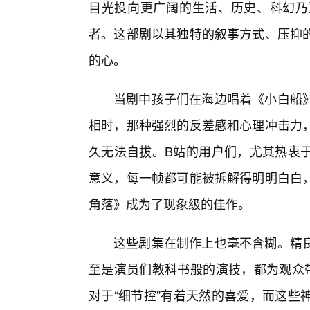
目光投向更广阔的生活、历史、科幻乃
者。这部剧以其独特的叙事方式、压抑
的心。
当剧中孩子们在海边唱着《小白船》
相时，那种强烈的反差感和心理冲击力
久无法自拔。B站的用户们，尤其热衷
意义，每一帧都可能被拆解得明明白白
角落》成为了现象级的佳作。
这些剧集在制作上也毫不含糊。精
至是演员们教科书般的演技，都为观众
对于“细节控”有着天然的喜爱，而这些