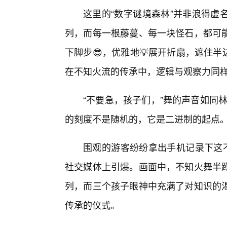
这里的“数字谜境森林”并非浪得虚
列，而每一根藤蔓、每一块怪石，都可能
下脚步😎，优雅地💡展开折扇，遮住
在不知火流的传承中，逻辑与观察力同
“不要急，孩子们，”舞的声音如同
的刻度不是随机的，它是二进制的起点。
围观的游客纷纷拿出手机记录下这不
社交媒体上引爆。画面中，不知火舞半
列，而三个孩子眼神中充满了对知识的
传承的仪式。